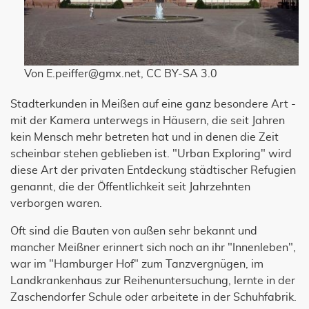
Von E.peiffer@gmx.net, CC BY-SA 3.0
Stadterkunden in Meißen auf eine ganz besondere Art -
mit der Kamera unterwegs in Häusern, die seit Jahren
kein Mensch mehr betreten hat und in denen die Zeit
scheinbar stehen geblieben ist. "Urban Exploring" wird
diese Art der privaten Entdeckung städtischer Refugien
genannt, die der Öffentlichkeit seit Jahrzehnten
verborgen waren.
Oft sind die Bauten von außen sehr bekannt und
mancher Meißner erinnert sich noch an ihr "Innenleben",
war im "Hamburger Hof" zum Tanzvergnügen, im
Landkrankenhaus zur Reihenuntersuchung, lernte in der
Zaschendorfer Schule oder arbeitete in der Schuhfabrik.