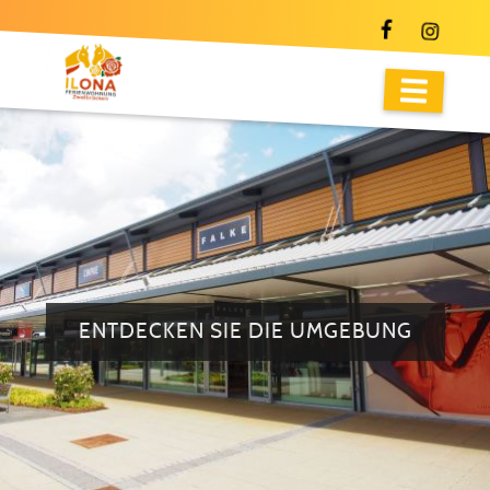
ENTDECKEN SIE DIE UMGEBUNG