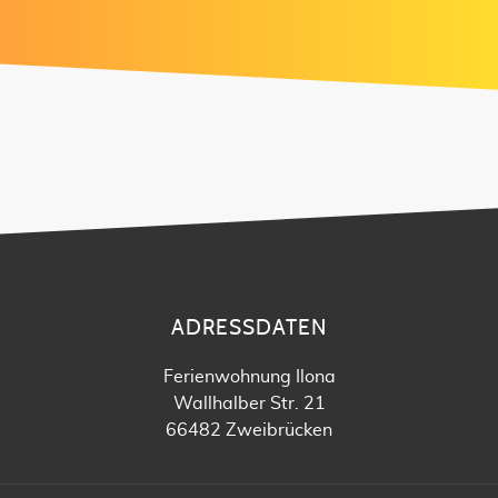
ADRESSDATEN
Ferienwohnung Ilona
Wallhalber Str. 21
66482 Zweibrücken