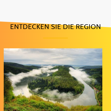
ENTDECKEN SIE DIE REGION