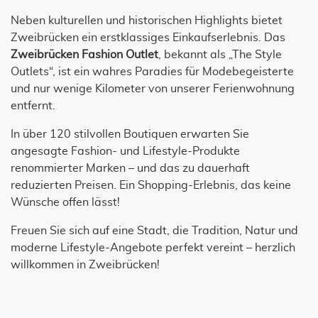
Neben kulturellen und historischen Highlights bietet
Zweibrücken ein erstklassiges Einkaufserlebnis. Das
Zweibrücken Fashion Outlet
, bekannt als „The Style
Outlets“, ist ein wahres Paradies für Modebegeisterte
und nur wenige Kilometer von unserer Ferienwohnung
entfernt.
In über 120 stilvollen Boutiquen erwarten Sie
angesagte Fashion- und Lifestyle-Produkte
renommierter Marken – und das zu dauerhaft
reduzierten Preisen. Ein Shopping-Erlebnis, das keine
Wünsche offen lässt!
Freuen Sie sich auf eine Stadt, die Tradition, Natur und
moderne Lifestyle-Angebote perfekt vereint – herzlich
willkommen in Zweibrücken!