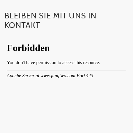
BLEIBEN SIE MIT UNS IN
KONTAKT