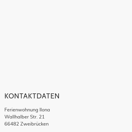
KONTAKTDATEN
Ferienwohnung Ilona
Wallhalber Str. 21
66482 Zweibrücken