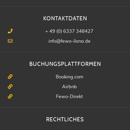
KONTAKTDATEN
+ 49 (0) 6337 348427
info@fewo-ilona.de
BUCHUNGSPLATTFORMEN
Booking.com
Airbnb
Fewo-Direkt
RECHTLICHES