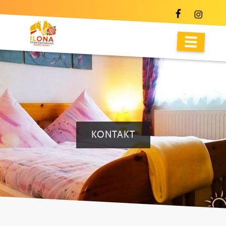
KONTAKT